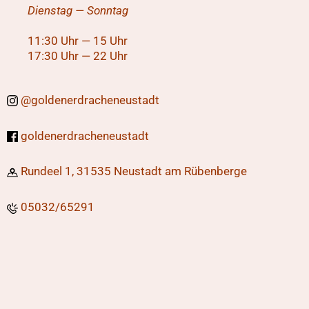
Dienstag — Sonntag
11:30 Uhr — 15 Uhr
17:30 Uhr — 22 Uhr
@
goldenerdracheneustadt
goldenerdracheneustadt
Rundeel 1,
31535 Neustadt am Rübenberge
05032/65291