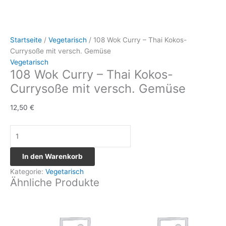
Startseite
/
Vegetarisch
/ 108 Wok Curry – Thai Kokos-
Currysoße mit versch. Gemüse
Vegetarisch
108 Wok Curry – Thai Kokos-
Currysoße mit versch. Gemüse
12,50
€
In den Warenkorb
Kategorie:
Vegetarisch
Ähnliche Produkte