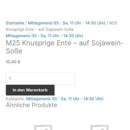
Startseite
/
Mittagsmenü (Di - Sa, 11 Uhr - 14:30 Uhr)
/ M25
Knusprige Ente – auf Sojawein-Soße
Mittagsmenü (Di - Sa, 11 Uhr - 14:30 Uhr)
M25 Knusprige Ente – auf Sojawein-
Soße
10,40
€
In den Warenkorb
Kategorie:
Mittagsmenü (Di - Sa, 11 Uhr - 14:30 Uhr)
Ähnliche Produkte