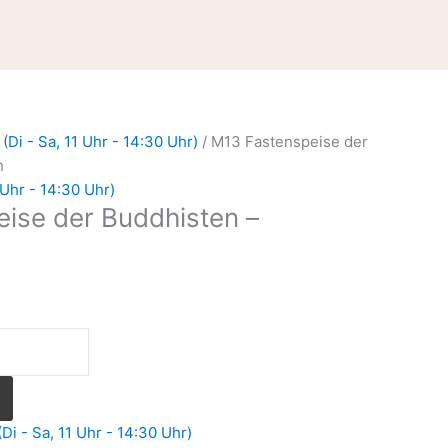
Di - Sa, 11 Uhr - 14:30 Uhr)
/ M13 Fastenspeise der
h
 Uhr - 14:30 Uhr)
ise der Buddhisten –
Di - Sa, 11 Uhr - 14:30 Uhr)