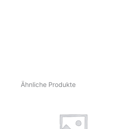
Ähnliche Produkte