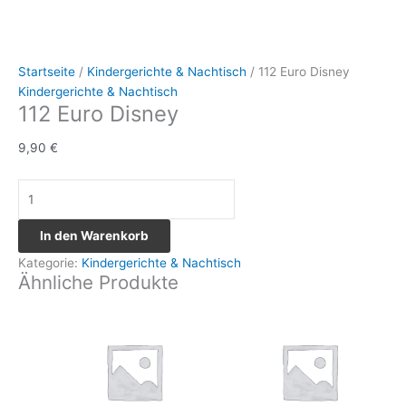
Startseite
/
Kindergerichte & Nachtisch
/ 112 Euro Disney
Kindergerichte & Nachtisch
112 Euro Disney
9,90
€
In den Warenkorb
Kategorie:
Kindergerichte & Nachtisch
Ähnliche Produkte