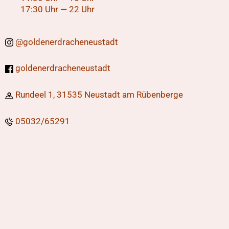
17:30 Uhr — 22 Uhr
@
goldenerdracheneustadt
goldenerdracheneustadt
Rundeel 1,
31535 Neustadt am Rübenberge
05032/65291