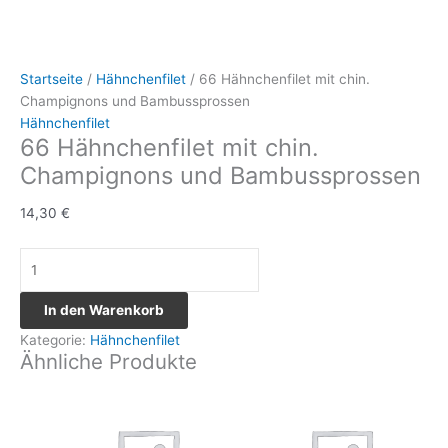
Startseite
/
Hähnchenfilet
/ 66 Hähnchenfilet mit chin.
Champignons und Bambussprossen
Hähnchenfilet
66 Hähnchenfilet mit chin.
Champignons und Bambussprossen
14,30
€
In den Warenkorb
Kategorie:
Hähnchenfilet
Ähnliche Produkte