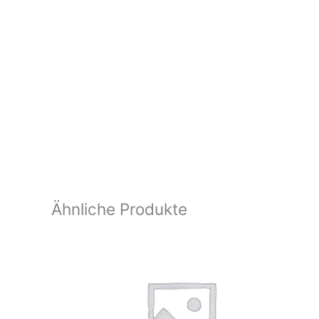
Ähnliche Produkte