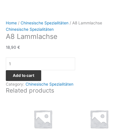
Home
/
Chinesische Spezialitäten
/ A8 Lammlachse
Chinesische Spezialitäten
A8 Lammlachse
18,90
€
Add to cart
Category:
Chinesische Spezialitäten
Related products