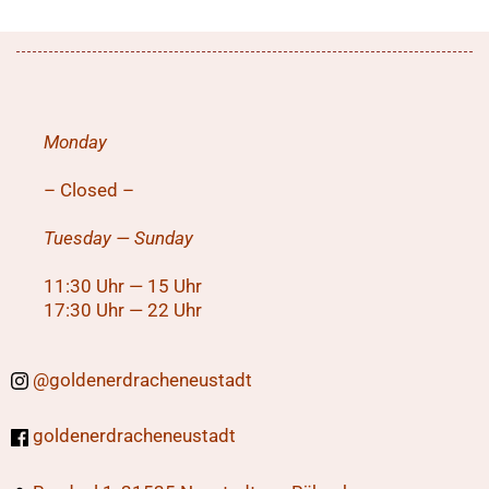
Monday
– Closed –
Tuesday — Sunday
11:30 Uhr — 15 Uhr
17:30 Uhr — 22 Uhr
@
goldenerdracheneustadt
goldenerdracheneustadt